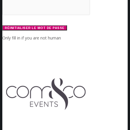
Only fill in if you are not human