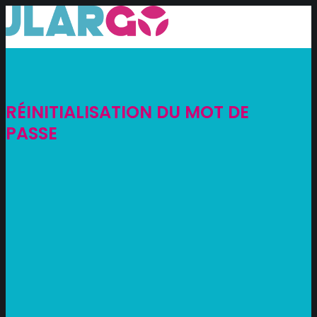
RÉINITIALISATION DU MOT DE
PASSE