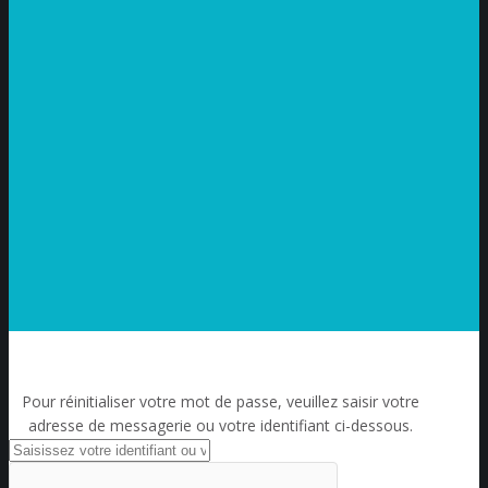
Pour réinitialiser votre mot de passe, veuillez saisir votre
adresse de messagerie ou votre identifiant ci-dessous.